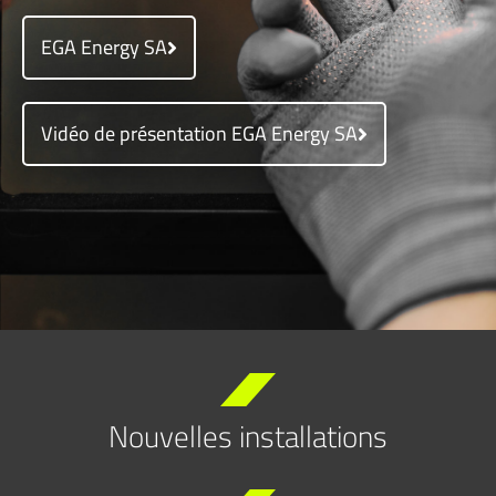
EGA Energy SA
Vidéo de présentation EGA Energy SA
Nouvelles installations