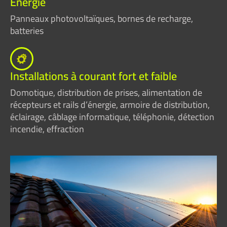
Energie
Panneaux photovoltaïques, bornes de recharge,
batteries
Installations à courant fort et faible
Domotique, distribution de prises, alimentation de
récepteurs et rails d’énergie, armoire de distribution,
éclairage, câblage informatique, téléphonie, détection
incendie, effraction