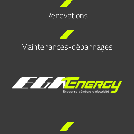
Rénovations
Maintenances-dépannages