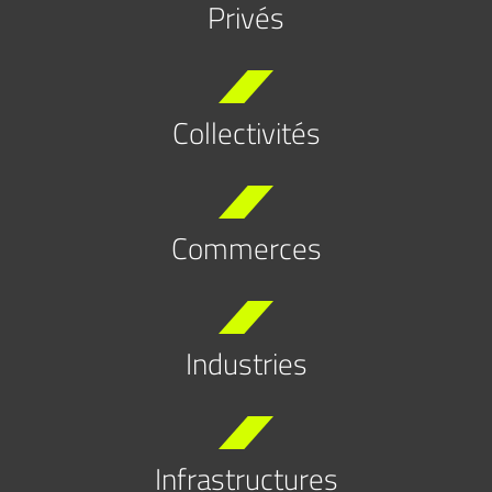
Privés
Collectivités
Commerces
Industries
Infrastructures