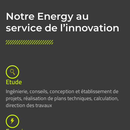
Notre Energy au
service de l’innovation
Etude
Ingénierie, conseils, conception et établissement de
projets, réalisation de plans techniques, calculation,
direction des travaux